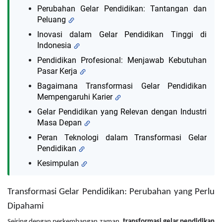
Perubahan Gelar Pendidikan: Tantangan dan
Peluang
Inovasi dalam Gelar Pendidikan Tinggi di
Indonesia
Pendidikan Profesional: Menjawab Kebutuhan
Pasar Kerja
Bagaimana Transformasi Gelar Pendidikan
Mempengaruhi Karier
Gelar Pendidikan yang Relevan dengan Industri
Masa Depan
Peran Teknologi dalam Transformasi Gelar
Pendidikan
Kesimpulan
Transformasi Gelar Pendidikan: Perubahan yang Perlu
Dipahami
Seiring dengan perkembangan zaman,
transformasi gelar pendidikan