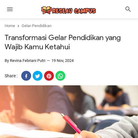
Home
Gelar-Pendidikan
Transformasi Gelar Pendidikan yang
Wajib Kamu Ketahui
By Revina Febriani Putri
19 Nov, 2024
Share :