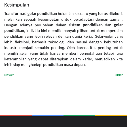
Kesimpulan
Transformasi gelar pendidikan
bukanlah sesuatu yang harus ditakuti,
melainkan sebuah kesempatan untuk beradaptasi dengan zaman.
Dengan adanya perubahan dalam
sistem pendidikan
dan
gelar
pendidikan
, individu kini memiliki banyak pilihan untuk memperoleh
pendidikan yang lebih relevan dengan dunia kerja. Gelar-gelar yang
lebih fleksibel, berbasis teknologi, dan sesuai dengan kebutuhan
industri menjadi semakin penting. Oleh karena itu, penting untuk
memilih gelar yang tidak hanya memberi pengetahuan tetapi juga
keterampilan yang dapat diterapkan dalam karier, menjadikan kita
lebih siap menghadapi
pendidikan masa depan
.
Newer
Older