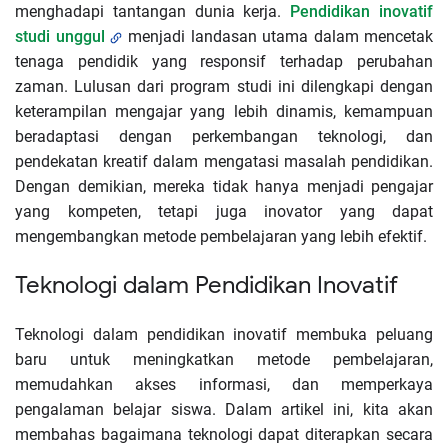
menghadapi tantangan dunia kerja.
Pendidikan inovatif
studi unggul
menjadi landasan utama dalam mencetak
tenaga pendidik yang responsif terhadap perubahan
zaman. Lulusan dari program studi ini dilengkapi dengan
keterampilan mengajar yang lebih dinamis, kemampuan
beradaptasi dengan perkembangan teknologi, dan
pendekatan kreatif dalam mengatasi masalah pendidikan.
Dengan demikian, mereka tidak hanya menjadi pengajar
yang kompeten, tetapi juga inovator yang dapat
mengembangkan metode pembelajaran yang lebih efektif.
Teknologi dalam Pendidikan Inovatif
Teknologi dalam pendidikan inovatif membuka peluang
baru untuk meningkatkan metode pembelajaran,
memudahkan akses informasi, dan memperkaya
pengalaman belajar siswa. Dalam artikel ini, kita akan
membahas bagaimana teknologi dapat diterapkan secara