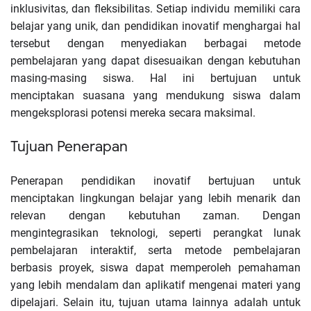
inklusivitas, dan fleksibilitas. Setiap individu memiliki cara
belajar yang unik, dan pendidikan inovatif menghargai hal
tersebut dengan menyediakan berbagai metode
pembelajaran yang dapat disesuaikan dengan kebutuhan
masing-masing siswa. Hal ini bertujuan untuk
menciptakan suasana yang mendukung siswa dalam
mengeksplorasi potensi mereka secara maksimal.
Tujuan Penerapan
Penerapan pendidikan inovatif bertujuan untuk
menciptakan lingkungan belajar yang lebih menarik dan
relevan dengan kebutuhan zaman. Dengan
mengintegrasikan teknologi, seperti perangkat lunak
pembelajaran interaktif, serta metode pembelajaran
berbasis proyek, siswa dapat memperoleh pemahaman
yang lebih mendalam dan aplikatif mengenai materi yang
dipelajari. Selain itu, tujuan utama lainnya adalah untuk