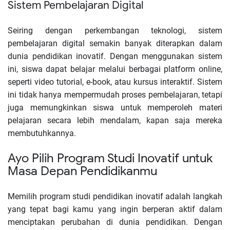
Sistem Pembelajaran Digital
Seiring dengan perkembangan teknologi, sistem
pembelajaran digital semakin banyak diterapkan dalam
dunia pendidikan inovatif. Dengan menggunakan sistem
ini, siswa dapat belajar melalui berbagai platform online,
seperti video tutorial, e-book, atau kursus interaktif. Sistem
ini tidak hanya mempermudah proses pembelajaran, tetapi
juga memungkinkan siswa untuk memperoleh materi
pelajaran secara lebih mendalam, kapan saja mereka
membutuhkannya.
Ayo Pilih Program Studi Inovatif untuk
Masa Depan Pendidikanmu
Memilih program studi pendidikan inovatif adalah langkah
yang tepat bagi kamu yang ingin berperan aktif dalam
menciptakan perubahan di dunia pendidikan. Dengan