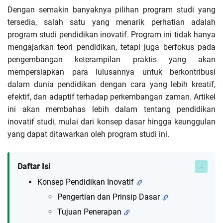
Dengan semakin banyaknya pilihan program studi yang
tersedia, salah satu yang menarik perhatian adalah
program studi pendidikan inovatif. Program ini tidak hanya
mengajarkan teori pendidikan, tetapi juga berfokus pada
pengembangan keterampilan praktis yang akan
mempersiapkan para lulusannya untuk berkontribusi
dalam dunia pendidikan dengan cara yang lebih kreatif,
efektif, dan adaptif terhadap perkembangan zaman. Artikel
ini akan membahas lebih dalam tentang pendidikan
inovatif studi, mulai dari konsep dasar hingga keunggulan
yang dapat ditawarkan oleh program studi ini.
Daftar Isi
Konsep Pendidikan Inovatif
Pengertian dan Prinsip Dasar
Tujuan Penerapan