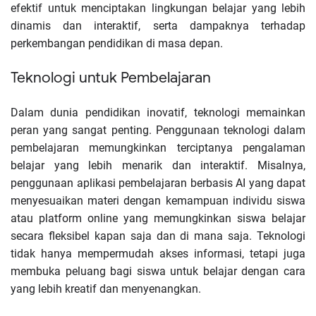
efektif untuk menciptakan lingkungan belajar yang lebih
dinamis dan interaktif, serta dampaknya terhadap
perkembangan pendidikan di masa depan.
Teknologi untuk Pembelajaran
Dalam dunia pendidikan inovatif, teknologi memainkan
peran yang sangat penting. Penggunaan teknologi dalam
pembelajaran memungkinkan terciptanya pengalaman
belajar yang lebih menarik dan interaktif. Misalnya,
penggunaan aplikasi pembelajaran berbasis AI yang dapat
menyesuaikan materi dengan kemampuan individu siswa
atau platform online yang memungkinkan siswa belajar
secara fleksibel kapan saja dan di mana saja. Teknologi
tidak hanya mempermudah akses informasi, tetapi juga
membuka peluang bagi siswa untuk belajar dengan cara
yang lebih kreatif dan menyenangkan.