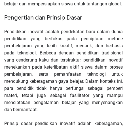
belajar dan mempersiapkan siswa untuk tantangan global.
Pengertian dan Prinsip Dasar
Pendidikan inovatif
adalah pendekatan baru dalam dunia
pendidikan yang berfokus pada penciptaan metode
pembelajaran yang lebih kreatif, menarik, dan berbasis
pada teknologi. Berbeda dengan pendidikan tradisional
yang cenderung kaku dan terstruktur, pendidikan inovatif
menekankan pada keterlibatan aktif siswa dalam proses
pembelajaran, serta pemanfaatan teknologi untuk
mendukung keberagaman gaya belajar. Dalam konteks ini,
para pendidik tidak hanya berfungsi sebagai pemberi
materi, tetapi juga sebagai fasilitator yang mampu
menciptakan pengalaman belajar yang menyenangkan
dan bermanfaat.
Prinsip dasar pendidikan inovatif adalah keberagaman,