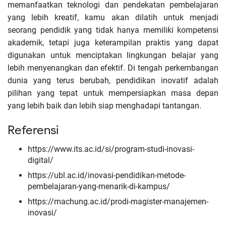
memanfaatkan teknologi dan pendekatan pembelajaran
yang lebih kreatif, kamu akan dilatih untuk menjadi
seorang pendidik yang tidak hanya memiliki kompetensi
akademik, tetapi juga keterampilan praktis yang dapat
digunakan untuk menciptakan lingkungan belajar yang
lebih menyenangkan dan efektif. Di tengah perkembangan
dunia yang terus berubah, pendidikan inovatif adalah
pilihan yang tepat untuk mempersiapkan masa depan
yang lebih baik dan lebih siap menghadapi tantangan.
Referensi
https://www.its.ac.id/si/program-studi-inovasi-
digital/
https://ubl.ac.id/inovasi-pendidikan-metode-
pembelajaran-yang-menarik-di-kampus/
https://machung.ac.id/prodi-magister-manajemen-
inovasi/