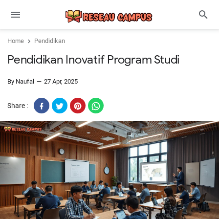
Home
Pendidikan
Pendidikan Inovatif Program Studi
By Naufal
27 Apr, 2025
Share :