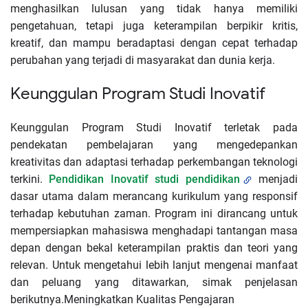
menghasilkan lulusan yang tidak hanya memiliki
pengetahuan, tetapi juga keterampilan berpikir kritis,
kreatif, dan mampu beradaptasi dengan cepat terhadap
perubahan yang terjadi di masyarakat dan dunia kerja.
Keunggulan Program Studi Inovatif
Keunggulan Program Studi Inovatif terletak pada
pendekatan pembelajaran yang mengedepankan
kreativitas dan adaptasi terhadap perkembangan teknologi
terkini.
Pendidikan Inovatif studi pendidikan
menjadi
dasar utama dalam merancang kurikulum yang responsif
terhadap kebutuhan zaman.
Program ini dirancang untuk
mempersiapkan mahasiswa menghadapi tantangan masa
depan dengan bekal keterampilan praktis dan teori yang
relevan. Untuk mengetahui lebih lanjut mengenai manfaat
dan peluang yang ditawarkan, simak penjelasan
berikutnya.Meningkatkan Kualitas Pengajaran