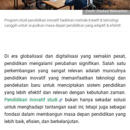
Credit: Edukasi Berkualitas
Program studi pendidikan inovatif hadirkan metode kreatif & teknologi
canggih untuk wujudkan masa depan pendidikan yang adaptif & efektif.
Di era globalisasi dan digitalisasi yang semakin pesat,
pendidikan mengalami perubahan signifikan. Salah satu
perkembangan yang sangat relevan adalah munculnya
pendidikan inovatif yang memanfaatkan teknologi dan
pendekatan baru untuk menciptakan sistem pendidikan
yang lebih efektif dan relevan dengan kebutuhan zaman.
Pendidikan inovatif studi
bukan hanya sekadar solusi
untuk menghadapi tantangan saat ini, tetapi juga sebagai
fondasi dalam membangun masa depan pendidikan yang
lebih baik, efisien, dan berkelanjutan.