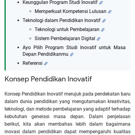
Keunggulan Program Studi Inovatif
Memperkuat Kompetensi Lulusan
Teknologi dalam Pendidikan Inovatif
Teknologi untuk Pembelajaran
Sistem Pembelajaran Digital
Ayo Pilih Program Studi Inovatif untuk Masa
Depan Pendidikanmu
Referensi
Konsep Pendidikan Inovatif
Konsep Pendidikan Inovatif merujuk pada pendekatan baru
dalam dunia pendidikan yang mengutamakan kreativitas,
teknologi, dan metode pembelajaran yang adaptif terhadap
kebutuhan generasi masa depan. Dalam penjelasan
berikut, kita akan membahas lebih dalam bagaimana
inovasi dalam pendidikan dapat mempengaruhi kualitas