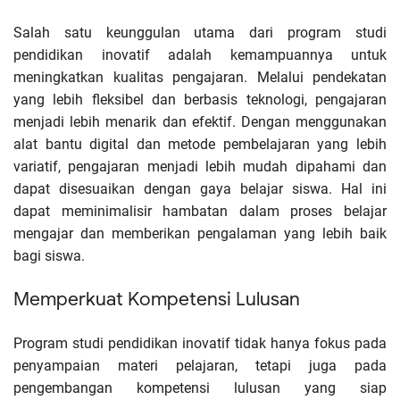
Salah satu keunggulan utama dari program studi
pendidikan inovatif adalah kemampuannya untuk
meningkatkan kualitas pengajaran. Melalui pendekatan
yang lebih fleksibel dan berbasis teknologi, pengajaran
menjadi lebih menarik dan efektif. Dengan menggunakan
alat bantu digital dan metode pembelajaran yang lebih
variatif, pengajaran menjadi lebih mudah dipahami dan
dapat disesuaikan dengan gaya belajar siswa. Hal ini
dapat meminimalisir hambatan dalam proses belajar
mengajar dan memberikan pengalaman yang lebih baik
bagi siswa.
Memperkuat Kompetensi Lulusan
Program studi pendidikan inovatif tidak hanya fokus pada
penyampaian materi pelajaran, tetapi juga pada
pengembangan kompetensi lulusan yang siap