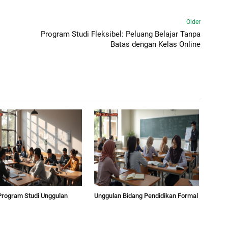
Older
Program Studi Fleksibel: Peluang Belajar Tanpa
Batas dengan Kelas Online
 Program Studi Unggulan
Unggulan Bidang Pendidikan Formal