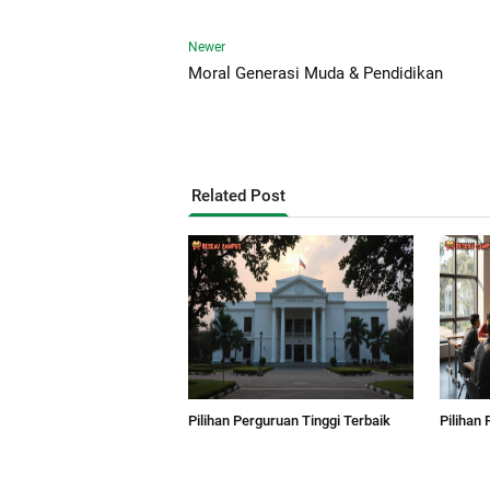
Newer
Moral Generasi Muda & Pendidikan
Related Post
Pilihan Perguruan Tinggi Terbaik
Pilihan