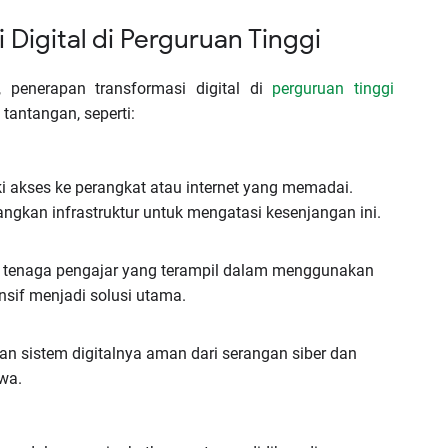
Digital di Perguruan Tinggi
 penerapan transformasi digital di
perguruan tinggi
antangan, seperti:
 akses ke perangkat atau internet yang memadai.
ngkan infrastruktur untuk mengatasi kesenjangan ini.
n tenaga pengajar yang terampil dalam menggunakan
ensif menjadi solusi utama.
an sistem digitalnya aman dari serangan siber dan
wa.