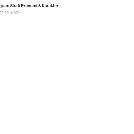
gram Studi Ekonomi & Karakter
ch 14, 2025